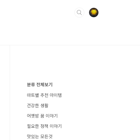
분류 전체보기
마트별 추천 아이템
건강한 생활
어젯밤 꿈 이야기
필요한 정책 이야기
맛있는 모든것